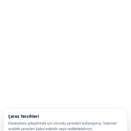
Çerez Tercihleri
Deneyimini iyileştirmek için zorunlu çerezleri kullanıyoruz. İstersen
analitik çerezleri kabul edebilir veya reddedebilirsin.